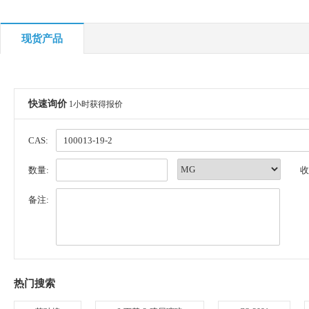
现货产品
快速询价
1小时获得报价
CAS:
数量:
收
备注:
热门搜索