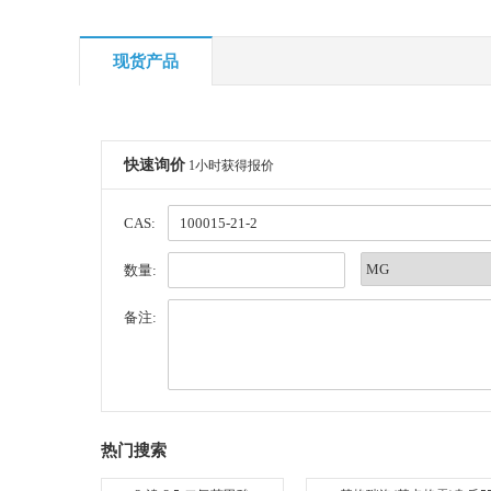
现货产品
快速询价
1小时获得报价
CAS:
数量:
备注:
热门搜索