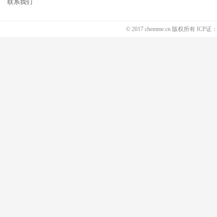
联系我们
© 2017 chemme.cn 版权所有 ICP证