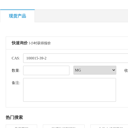
现货产品
快速询价
1小时获得报价
CAS:
数量:
收
备注:
热门搜索