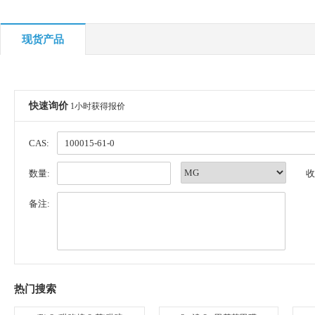
现货产品
快速询价
1小时获得报价
CAS:
数量:
收
备注:
热门搜索