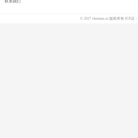
联系我们
© 2017 chemme.cn 版权所有 ICP证