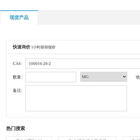
现货产品
快速询价
1小时获得报价
CAS:
数量:
收
备注:
热门搜索