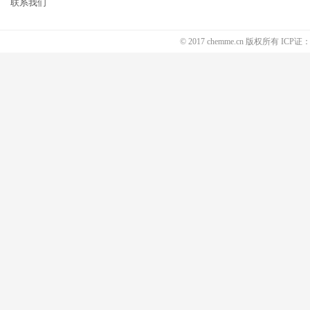
联系我们
© 2017 chemme.cn 版权所有 ICP证