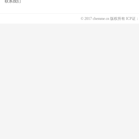
联系我们
© 2017 chemme.cn 版权所有 ICP证