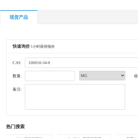
现货产品
快速询价
1小时获得报价
CAS:
数量:
收
备注:
热门搜索