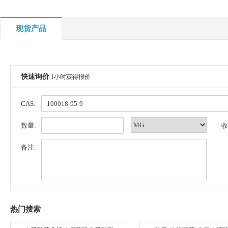
现货产品
快速询价
1小时获得报价
CAS:
数量:
收
备注:
热门搜索