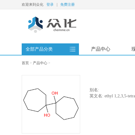
欢迎来到众化
登录
|
免费注册
产品中心
全部产品分类
首页
>
产品中心
>
别名:
英文名: ethyl 1,2,3,5-tetra
ene-3’-carboxylate