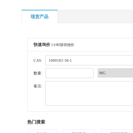
现货产品
快速询价
1小时获得报价
CAS:
数量:
备注:
热门搜索