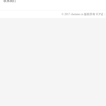
联系我们
© 2017 chemme.cn 版权所有 ICP证