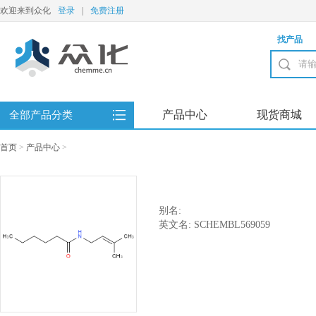
欢迎来到众化
登录
|
免费注册
找产品
产品中心
现货商城
全部产品分类
首页
>
产品中心
>
别名:
英文名: SCHEMBL569059