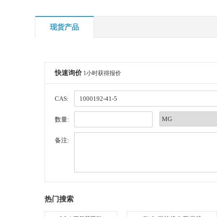
现货产品
快速询价
1小时获得报价
CAS:
数量:
备注:
热门搜索