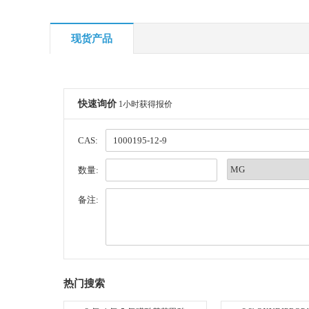
现货产品
快速询价
1小时获得报价
CAS:
数量:
备注:
热门搜索