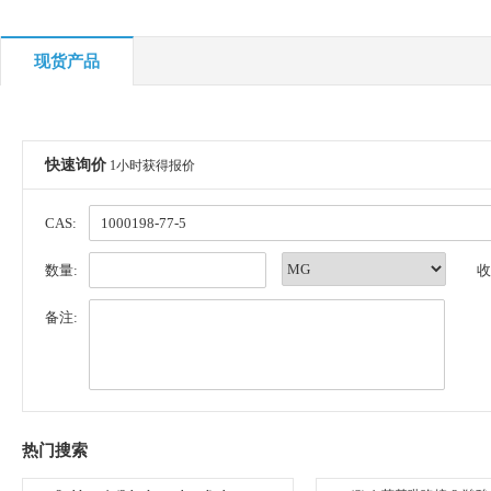
现货产品
快速询价
1小时获得报价
CAS:
数量:
收
备注:
热门搜索