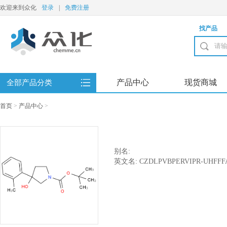
欢迎来到众化
登录
|
免费注册
找产品
产品中心
现货商城
全部产品分类
首页
>
产品中心
>
别名:
英文名: CZDLPVBPERVIPR-UHFFF