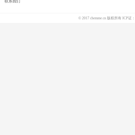
联系我们
© 2017 chemme.cn 版权所有 ICP证