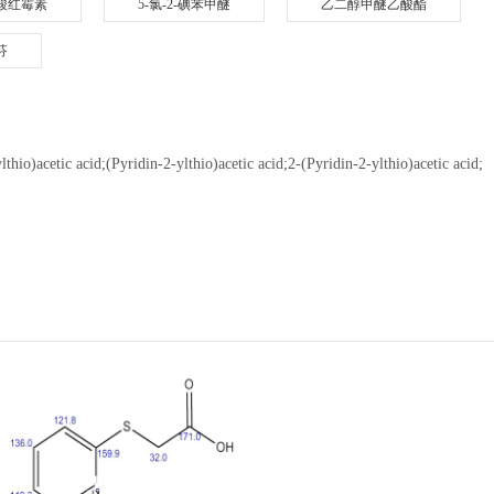
酸红霉素
5-氯-2-碘苯甲醚
乙二醇甲醚乙酸酯
芬
)acetic acid;(Pyridin-2-ylthio)acetic acid;2-(Pyridin-2-ylthio)acetic acid;