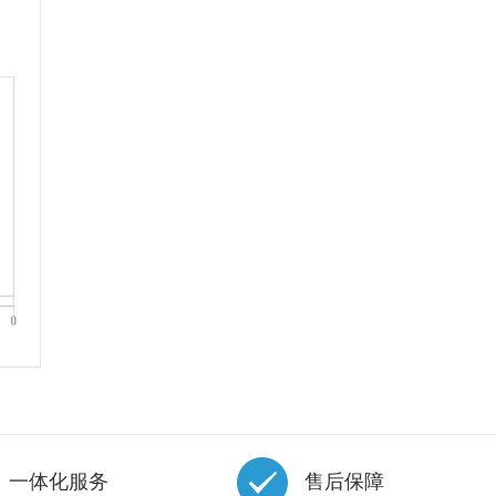
一体化服务
售后保障