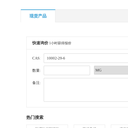
现货产品
快速询价
1小时获得报价
CAS:
数量:
备注:
热门搜索