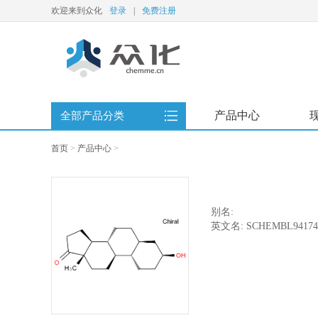
欢迎来到众化
登录
|
免费注册
产品中心
全部产品分类
首页
>
产品中心
>
别名:
英文名: SCHEMBL94174