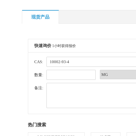
现货产品
快速询价
1小时获得报价
CAS:
数量:
备注:
热门搜索