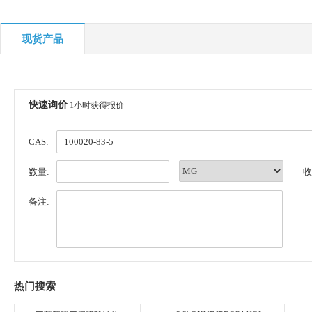
现货产品
快速询价
1小时获得报价
CAS:
数量:
收
备注:
热门搜索