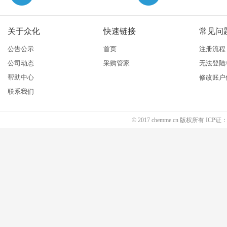
关于众化
快速链接
常见问
公告公示
首页
注册流程
公司动态
采购管家
无法登陆
帮助中心
修改账户
联系我们
© 2017 chemme.cn 版权所有 ICP证