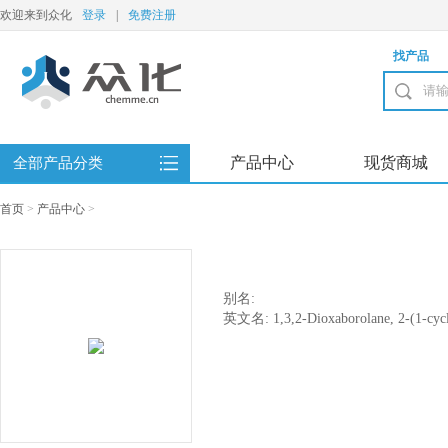
欢迎来到众化
登录
|
免费注册
找产品
产品中心
现货商城
全部产品分类
首页
>
产品中心
>
别名:
英文名: 1,3,2-Dioxaborolane, 2-(1-cycl