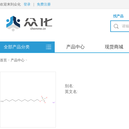
欢迎来到众化
登录
|
免费注册
找产品
产品中心
现货商城
全部产品分类
首页
>
产品中心
>
别名:
英文名: