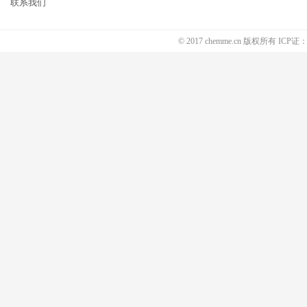
联系我们
© 2017 chemme.cn 版权所有 ICP证