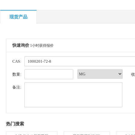
现货产品
快速询价
1小时获得报价
CAS:
数量:
收
备注:
热门搜索