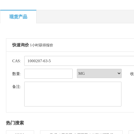
现货产品
快速询价
1小时获得报价
CAS:
数量:
收
备注:
热门搜索