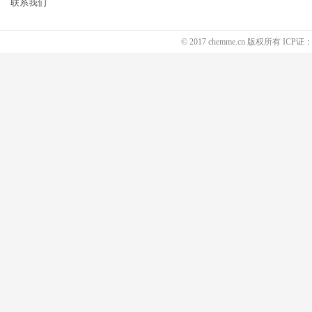
联系我们
© 2017 chemme.cn 版权所有 ICP证