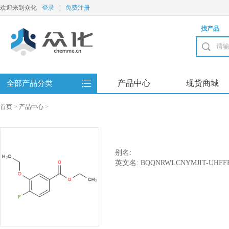
欢迎来到众化
登录
|
免费注册
找产品
产品中心
现货商城
全部产品分类
首页
>
产品中心
>
别名:
英文名: BQQNRWLCNYMJIT-UHFF