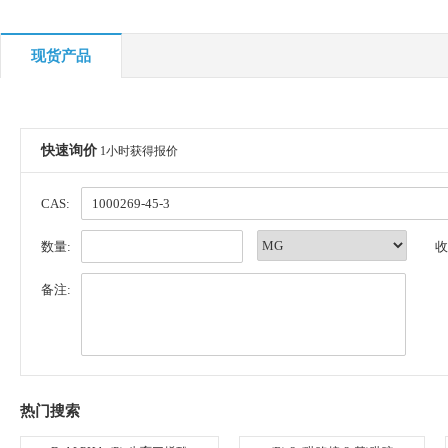
现货产品
快速询价
1小时获得报价
CAS:
数量:
收
备注:
热门搜索