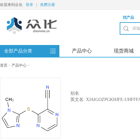
欢迎来到众化
登录
|
免费注册
找产品
产品中心
现货商城
全部产品分类
首页
>
产品中心
>
别名:
英文名: XJAIGOZPGKHJFE-UHFFF