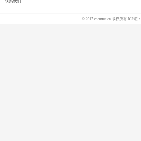
联系我们
© 2017 chemme.cn 版权所有 ICP证