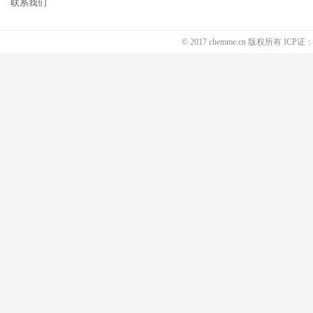
联系我们
© 2017 chemme.cn 版权所有 ICP证