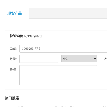
现货产品
快速询价
1小时获得报价
CAS:
数量:
收
备注:
热门搜索