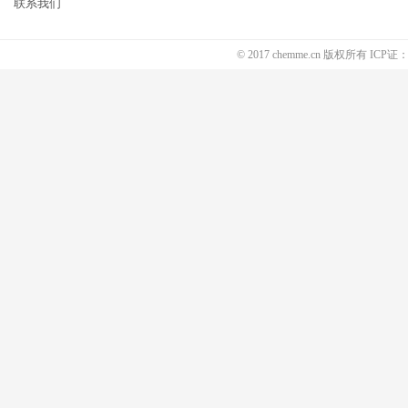
联系我们
© 2017 chemme.cn 版权所有 ICP证