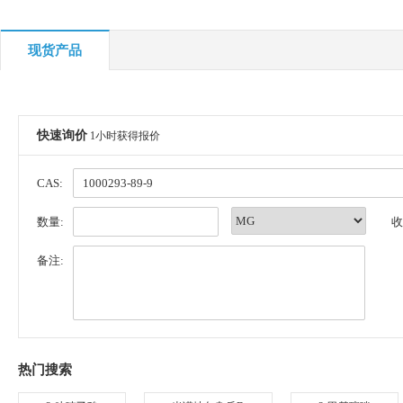
现货产品
快速询价
1小时获得报价
CAS:
数量:
收
备注:
热门搜索