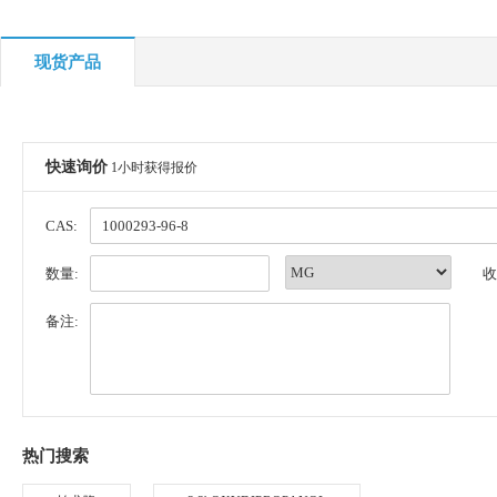
现货产品
快速询价
1小时获得报价
CAS:
数量:
收
备注:
热门搜索