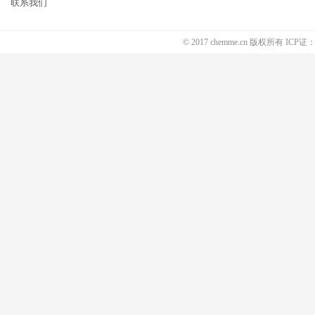
联系我们
© 2017 chemme.cn 版权所有 ICP证