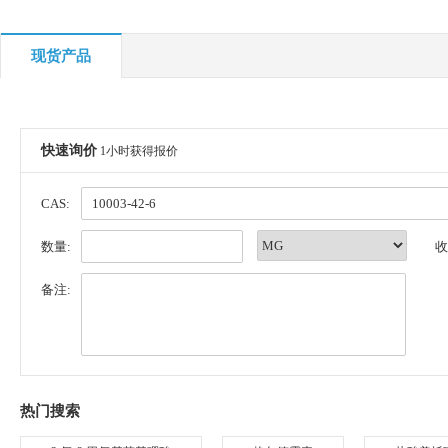
现货产品
快速询价
1小时获得报价
CAS:
数量:
收
备注:
热门搜索