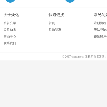
关于众化
快速链接
常见问
公告公示
首页
注册流程
公司动态
采购管家
无法登陆
帮助中心
修改账户
联系我们
© 2017 chemme.cn 版权所有 ICP证