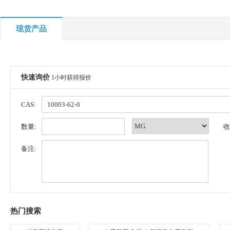
现货产品
快速询价
1小时获得报价
CAS:
数量:
收
备注:
热门搜索