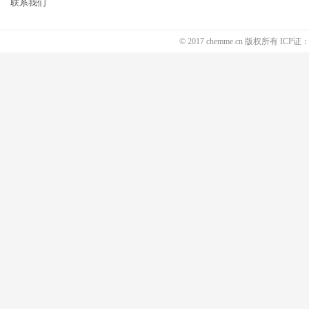
联系我们
© 2017 chemme.cn 版权所有 ICP证