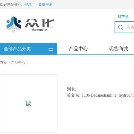
欢迎来到众化
登录
|
免费注册
找产品
产品中心
现货商城
全部产品分类
首页
>
产品中心
>
别名:
英文名: 1,10-Decanediamine, hydrochl