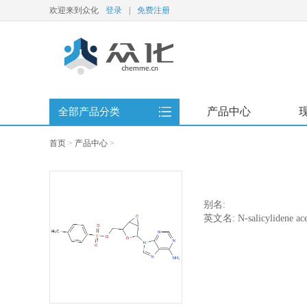
欢迎来到众化
登录
|
免费注册
产品中心
全部产品分类
首页
>
产品中心
>
别名:
英文名: N-salicylidene ace