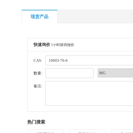
现货产品
快速询价
1小时获得报价
CAS:
数量:
备注:
热门搜索