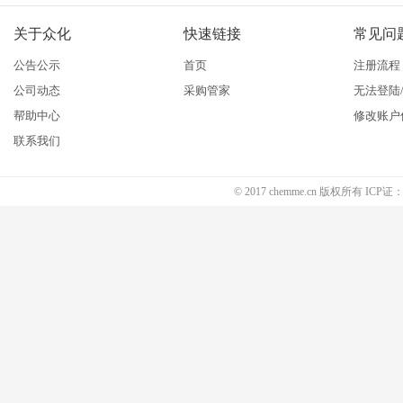
关于众化
快速链接
常见问
公告公示
首页
注册流程
公司动态
采购管家
无法登陆
帮助中心
修改账户
联系我们
© 2017 chemme.cn 版权所有 ICP证