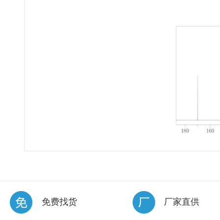
免费找货
厂家直供