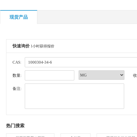
现货产品
快速询价
1小时获得报价
CAS:
数量:
收
备注:
热门搜索