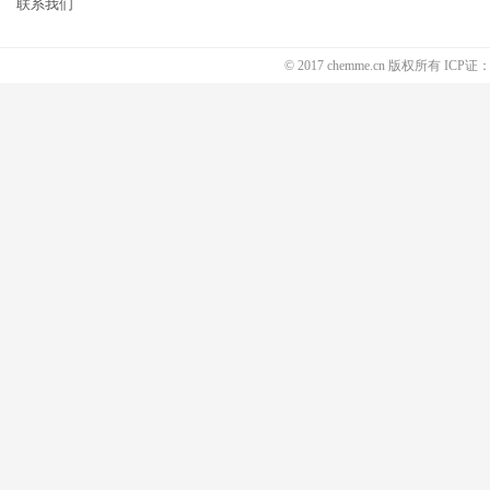
联系我们
© 2017 chemme.cn 版权所有 ICP证