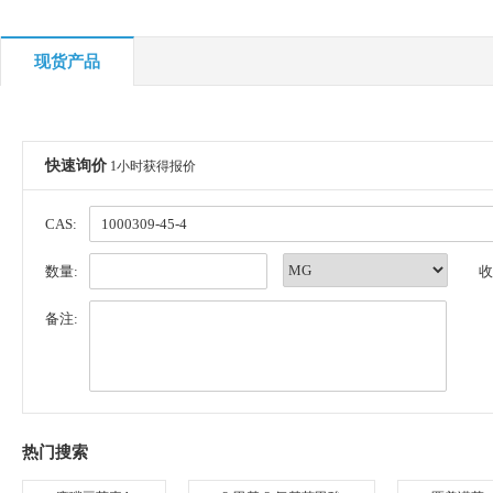
现货产品
快速询价
1小时获得报价
CAS:
数量:
收
备注:
热门搜索