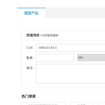
现货产品
快速询价
1小时获得报价
CAS:
数量:
备注:
热门搜索