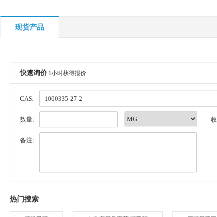
现货产品
快速询价
1小时获得报价
CAS:
数量:
收
备注:
热门搜索