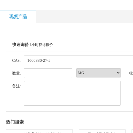
现货产品
快速询价
1小时获得报价
CAS:
数量:
收
备注:
热门搜索