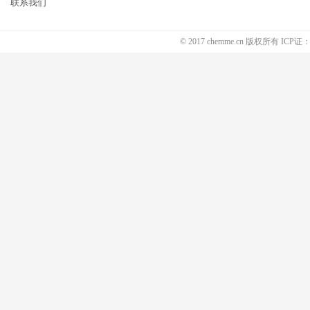
联系我们
© 2017 chemme.cn 版权所有 ICP证