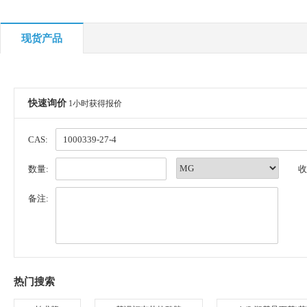
现货产品
快速询价
1小时获得报价
CAS:
数量:
收
备注:
热门搜索