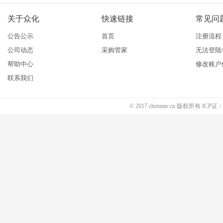
关于众化
快速链接
常见问
公告公示
首页
注册流程
公司动态
采购管家
无法登陆
帮助中心
修改账户
联系我们
© 2017 chemme.cn 版权所有 ICP证