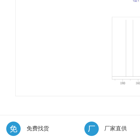
免费找货
厂家直供