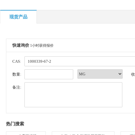
现货产品
快速询价
1小时获得报价
CAS:
数量:
收
备注:
热门搜索