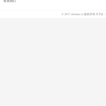
联系我们
© 2017 chemme.cn 版权所有 ICP证