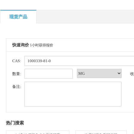
现货产品
快速询价
1小时获得报价
CAS:
数量:
收
备注:
热门搜索