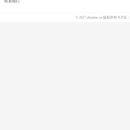
联系我们
© 2017 chemme.cn 版权所有 ICP证