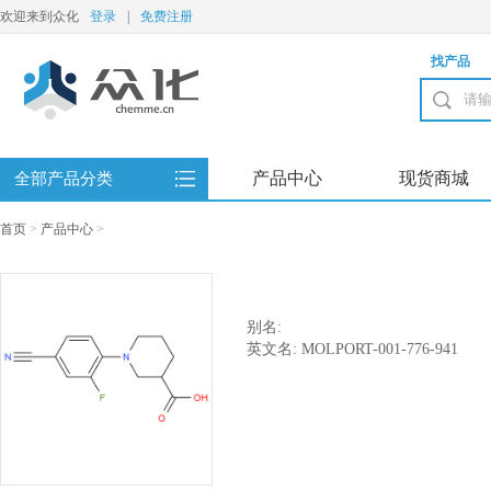
欢迎来到众化
登录
|
免费注册
找产品
产品中心
现货商城
全部产品分类
首页
>
产品中心
>
别名:
英文名: MOLPORT-001-776-941