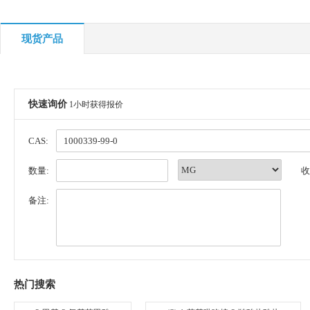
现货产品
快速询价
1小时获得报价
CAS:
数量:
收
备注:
热门搜索