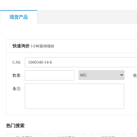
现货产品
快速询价
1小时获得报价
CAS:
数量:
收
备注:
热门搜索