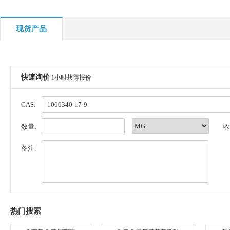
现货产品
快速询价
1小时获得报价
CAS:
数量:
收
备注:
热门搜索