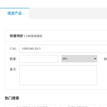
现货产品
快速询价
1小时获得报价
CAS:
数量:
收
备注:
热门搜索