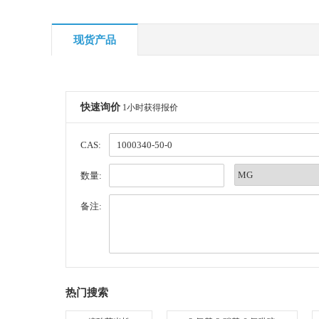
现货产品
快速询价
1小时获得报价
CAS:
数量:
备注:
热门搜索