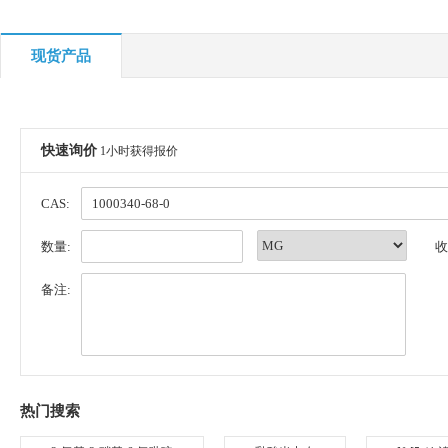
现货产品
快速询价
1小时获得报价
CAS:
数量:
收
备注:
热门搜索