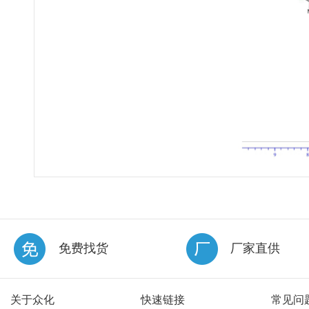
免费找货
厂家直供
关于众化
快速链接
常见问