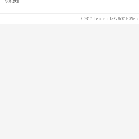
联系我们
© 2017 chemme.cn 版权所有 ICP证