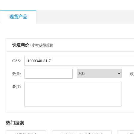
现货产品
快速询价
1小时获得报价
CAS:
数量:
收
备注:
热门搜索