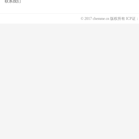
联系我们
© 2017 chemme.cn 版权所有 ICP证