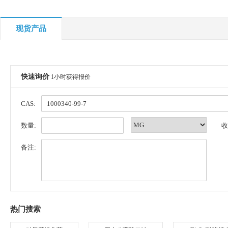
现货产品
快速询价
1小时获得报价
CAS:
数量:
收
备注:
热门搜索