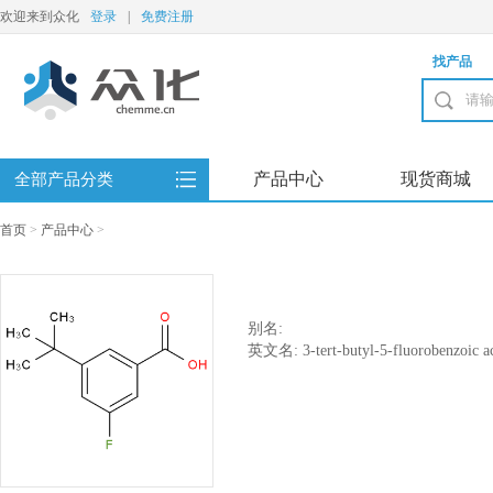
欢迎来到众化
登录
|
免费注册
找产品
产品中心
现货商城
全部产品分类
首页
>
产品中心
>
别名:
英文名: 3-tert-butyl-5-fluorobenzoic a