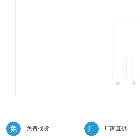
免费找货
厂家直供