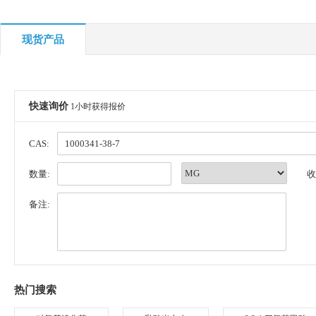
现货产品
快速询价
1小时获得报价
CAS:
数量:
收
备注:
热门搜索