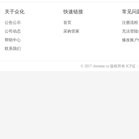
关于众化
快速链接
常见问
公告公示
首页
注册流程
公司动态
采购管家
无法登陆
帮助中心
修改账户
联系我们
© 2017 chemme.cn 版权所有 ICP证