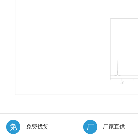
免费找货
厂家直供