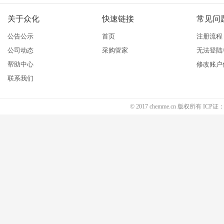
关于众化
快速链接
常见问
公告公示
首页
注册流程
公司动态
采购管家
无法登陆
帮助中心
修改账户
联系我们
© 2017 chemme.cn 版权所有 ICP证