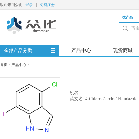
欢迎来到众化
登录
|
免费注册
找产品
产品中心
现货商城
全部产品分类
首页
>
产品中心
>
别名:
英文名: 4-Chloro-7-iodo-1H-indazole