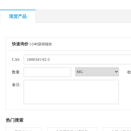
现货产品
快速询价
1小时获得报价
CAS:
数量:
收
备注:
热门搜索