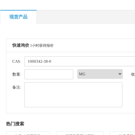
现货产品
快速询价
1小时获得报价
CAS:
数量:
收
备注:
热门搜索