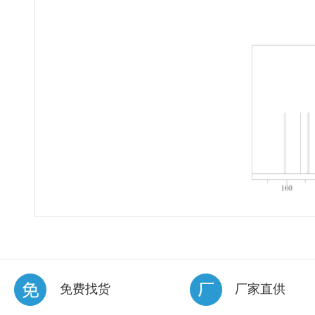
免费找货
厂家直供