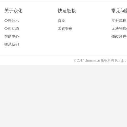
关于众化
快速链接
常见问
公告公示
首页
注册流程
公司动态
采购管家
无法登陆
帮助中心
修改账户
联系我们
© 2017 chemme.cn 版权所有 ICP证