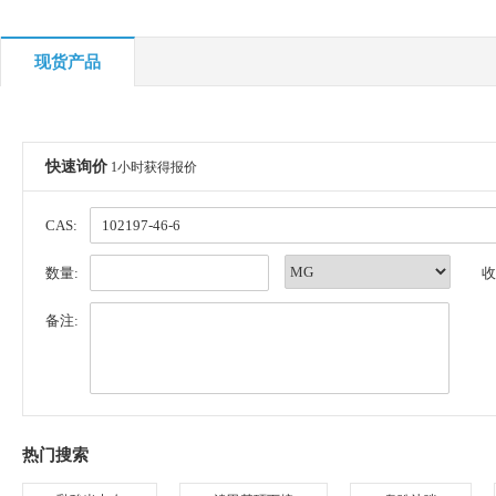
现货产品
快速询价
1小时获得报价
CAS:
数量:
收
备注:
热门搜索