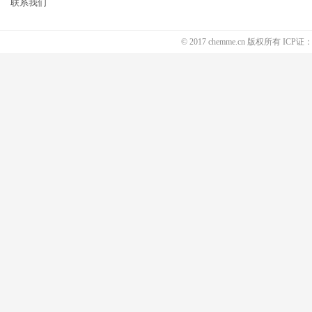
联系我们
© 2017 chemme.cn 版权所有 ICP证