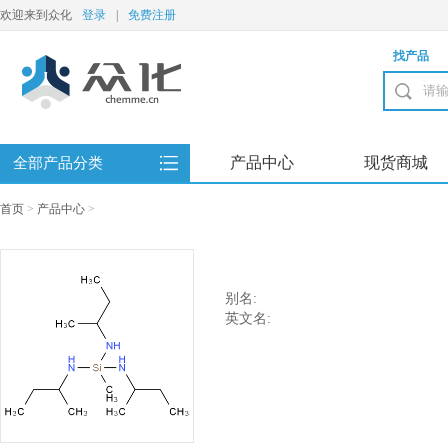
欢迎来到众化
登录
|
免费注册
找产品
产品中心
现货商城
全部产品分类
首页
>
产品中心
>
别名:
英文名: