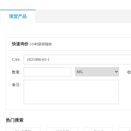
现货产品
快速询价
1小时获得报价
CAS:
数量:
收
备注:
热门搜索