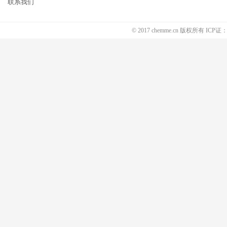
联系我们
© 2017 chemme.cn 版权所有 ICP证