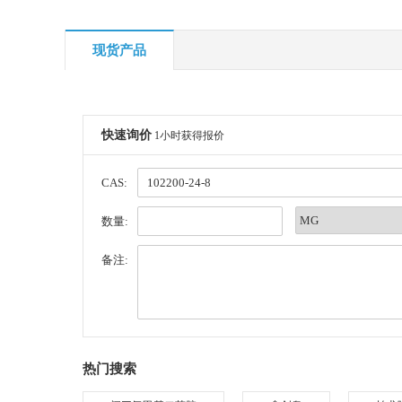
现货产品
快速询价
1小时获得报价
CAS:
数量:
备注:
热门搜索