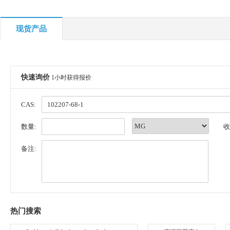
现货产品
快速询价
1小时获得报价
CAS:
数量:
收
备注:
热门搜索