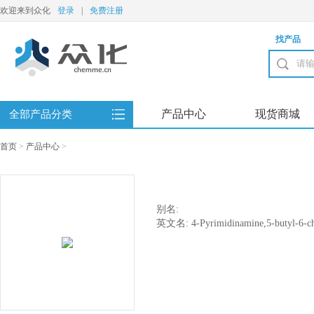
欢迎来到众化
登录
|
免费注册
找产品
产品中心
现货商城
全部产品分类
首页
>
产品中心
>
别名:
英文名: 4-Pyrimidinamine,5-butyl-6-ch