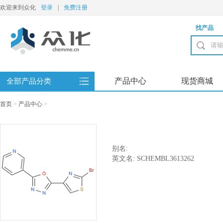
欢迎来到众化
登录
|
免费注册
找产品
产品中心
现货商城
全部产品分类
首页
>
产品中心
>
别名:
英文名: SCHEMBL3613262