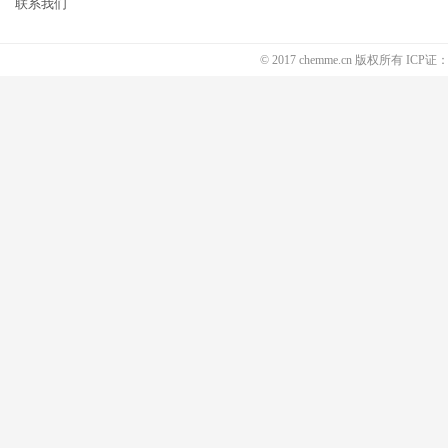
联系我们
© 2017 chemme.cn 版权所有 ICP证