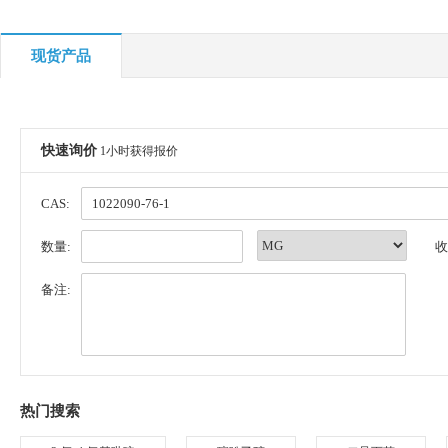
现货产品
快速询价
1小时获得报价
CAS:
数量:
收
备注:
热门搜索