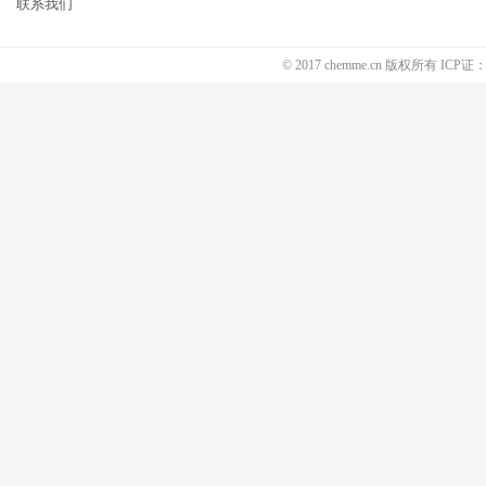
联系我们
© 2017 chemme.cn 版权所有 ICP证