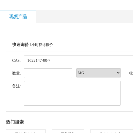
现货产品
快速询价
1小时获得报价
CAS:
数量:
收
备注:
热门搜索